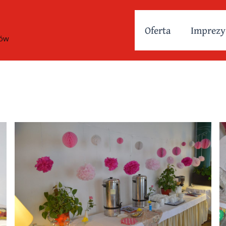
Oferta
Imprezy
tów