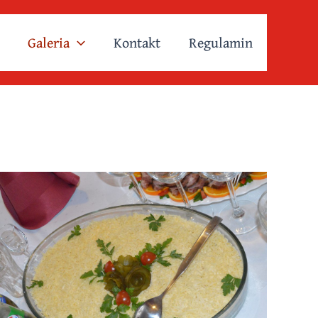
Galeria
Kontakt
Regulamin