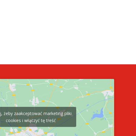
ij, żeby zaakceptować marketing pliki
cookies i włączyć tę treść